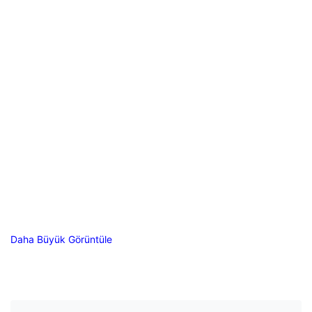
Daha Büyük Görüntüle