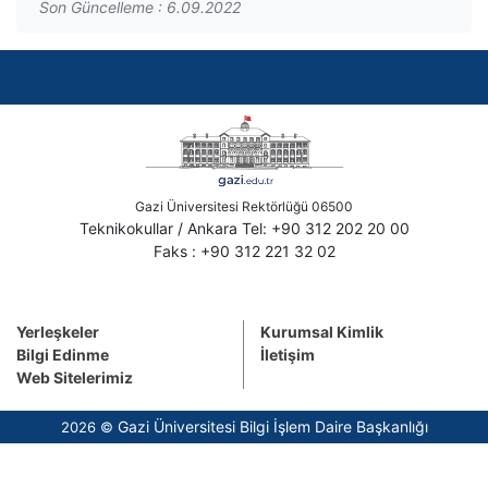
Son Güncelleme : 6.09.2022
Gazi Üniversitesi Rektörlüğü 06500
Teknikokullar / Ankara Tel: +90 312 202 20 00
Faks : +90 312 221 32 02
Yerleşkeler
Kurumsal Kimlik
Bilgi Edinme
İletişim
Web Sitelerimiz
Gazi Üniversitesi Bilgi İşlem Daire Başkanlığı
2026 ©