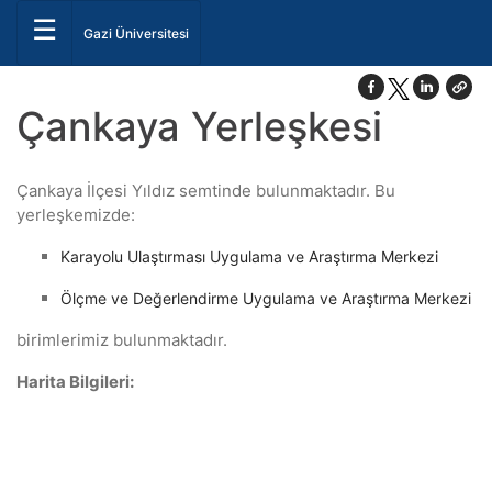
☰
Gazi Üniversitesi
Çankaya Yerleşkesi
Çankaya İlçesi Yıldız semtinde bulunmaktadır. Bu
yerleşkemizde:
Karayolu Ulaştırması Uygulama ve Araştırma Merkezi
Ölçme ve Değerlendirme Uygulama ve Araştırma Merkezi
birimlerimiz bulunmaktadır.
Harita Bilgileri: