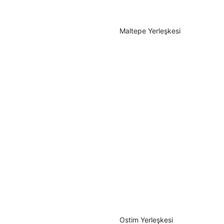
Maltepe Yerleşkesi
Ostim Yerleşkesi