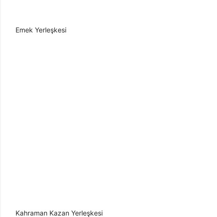
Emek Yerleşkesi
Kahraman Kazan Yerleşkesi