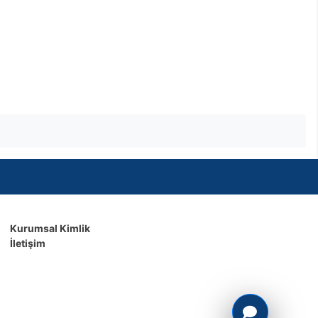
Kurumsal Kimlik
İletişim