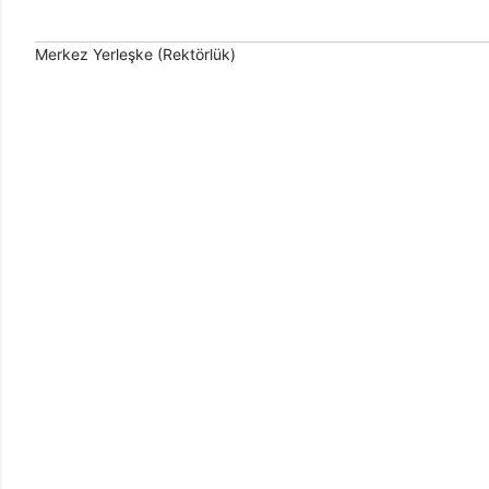
Merkez Yerleşke (Rektörlük)