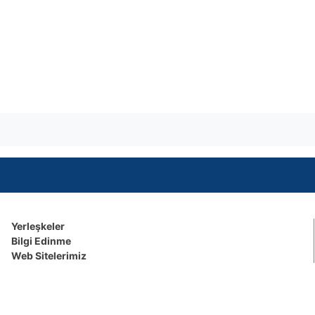
Yerleşkeler
Bilgi Edinme
Web Sitelerimiz