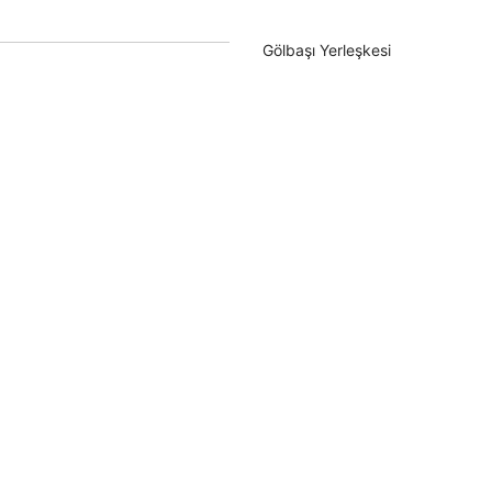
Gölbaşı Yerleşkesi