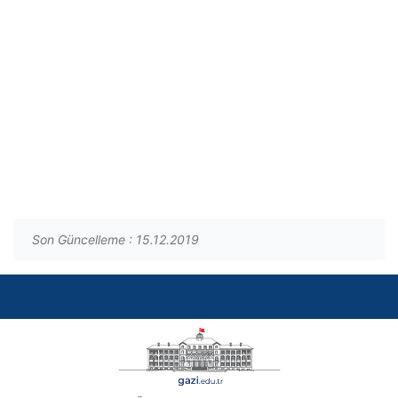
Son Güncelleme : 15.12.2019