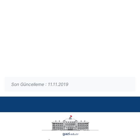
Son Güncelleme : 11.11.2019