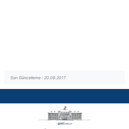
Son Güncelleme : 20.09.2017