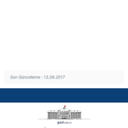
Son Güncelleme : 13.06.2017