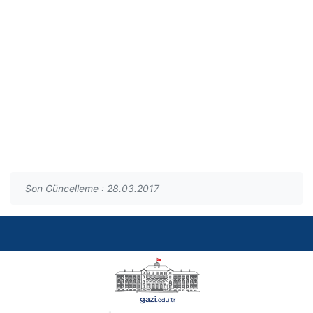
Son Güncelleme : 28.03.2017