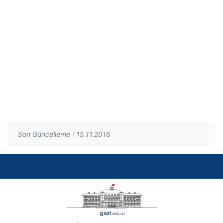
Son Güncelleme : 15.11.2016