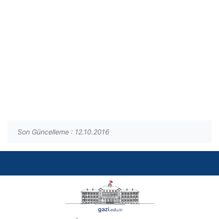
Son Güncelleme : 12.10.2016