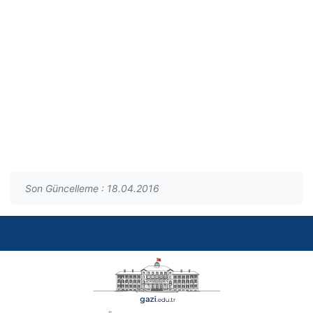
Son Güncelleme : 18.04.2016