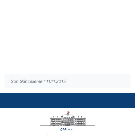
Son Güncelleme : 11.11.2015