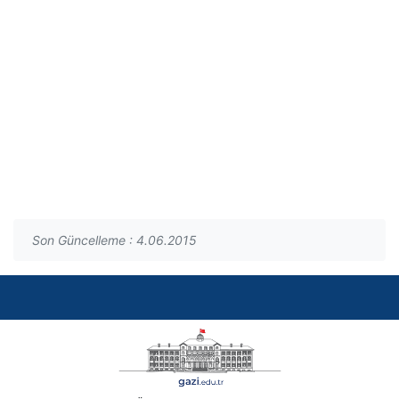
Son Güncelleme : 4.06.2015