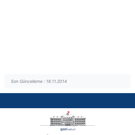
Son Güncelleme : 18.11.2014