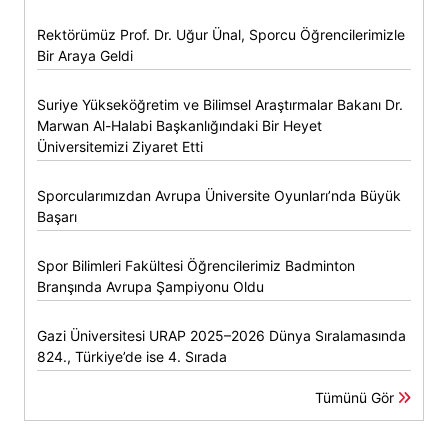
Rektörümüz Prof. Dr. Uğur Ünal, Sporcu Öğrencilerimizle
Bir Araya Geldi
Suriye Yükseköğretim ve Bilimsel Araştırmalar Bakanı Dr.
Marwan Al-Halabi Başkanlığındaki Bir Heyet
Üniversitemizi Ziyaret Etti
Sporcularımızdan Avrupa Üniversite Oyunları’nda Büyük
Başarı
Spor Bilimleri Fakültesi Öğrencilerimiz Badminton
Branşında Avrupa Şampiyonu Oldu
Gazi Üniversitesi URAP 2025–2026 Dünya Sıralamasında
824., Türkiye’de ise 4. Sırada
Tümünü Gör