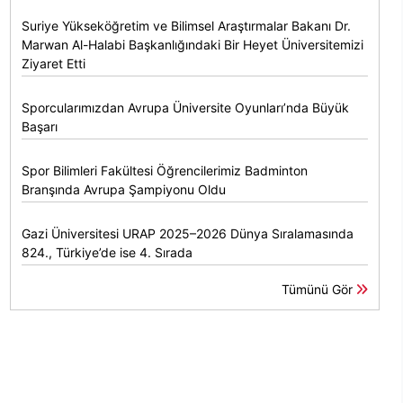
Suriye Yükseköğretim ve Bilimsel Araştırmalar Bakanı Dr.
Marwan Al-Halabi Başkanlığındaki Bir Heyet Üniversitemizi
Ziyaret Etti
Sporcularımızdan Avrupa Üniversite Oyunları’nda Büyük
Başarı
Spor Bilimleri Fakültesi Öğrencilerimiz Badminton
Branşında Avrupa Şampiyonu Oldu
Gazi Üniversitesi URAP 2025–2026 Dünya Sıralamasında
824., Türkiye’de ise 4. Sırada
Tümünü Gör