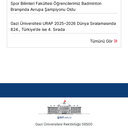
Spor Bilimleri Fakültesi Öğrencilerimiz Badminton
Branşında Avrupa Şampiyonu Oldu
Gazi Üniversitesi URAP 2025–2026 Dünya Sıralamasında
824., Türkiye’de ise 4. Sırada
Tümünü Gör
Gazi Üniversitesi Rektörlüğü 06500