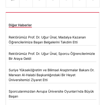
Diğer Haberler
Rektörümüz Prof. Dr. Uğur Ünal, Madalya Kazanan
Öğrencilerimize Başarı Belgelerini Takdim Etti
Rektörümüz Prof. Dr. Uğur Ünal, Sporcu Öğrencilerimizle
Bir Araya Geldi
Suriye Yükseköğretim ve Bilimsel Araştırmalar Bakanı Dr.
Marwan Al-Halabi Başkanlığındaki Bir Heyet
Üniversitemizi Ziyaret Etti
Sporcularımızdan Avrupa Üniversite Oyunları’nda Büyük
Başarı