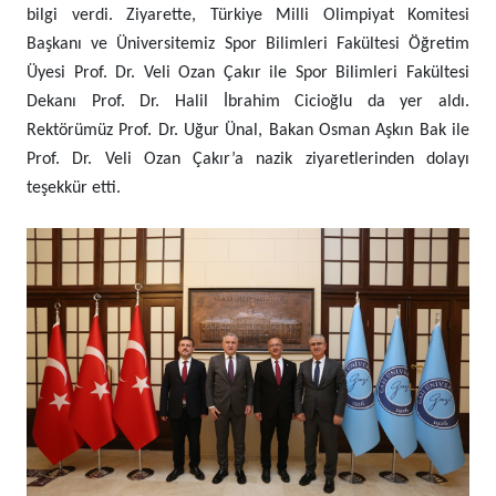
bilgi verdi. Ziyarette, Türkiye Milli Olimpiyat Komitesi
Başkanı ve Üniversitemiz Spor Bilimleri Fakültesi Öğretim
Üyesi Prof. Dr. Veli Ozan Çakır ile Spor Bilimleri Fakültesi
Dekanı Prof. Dr. Halil İbrahim Cicioğlu da yer aldı.
Rektörümüz Prof. Dr. Uğur Ünal, Bakan Osman Aşkın Bak ile
Prof. Dr. Veli Ozan Çakır’a nazik ziyaretlerinden dolayı
teşekkür etti.