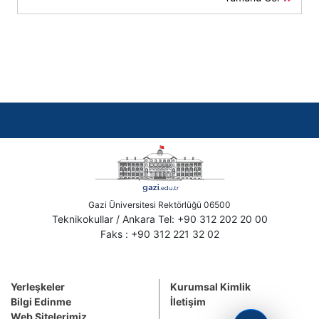
Gazi Üniversitesi Rektörlüğü 06500
Teknikokullar / Ankara Tel: +90 312 202 20 00
Faks : +90 312 221 32 02
Yerleşkeler
Kurumsal Kimlik
Bilgi Edinme
İletişim
Web Sitelerimiz