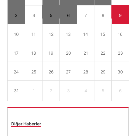
3
4
5
6
7
8
9
10
11
12
13
14
15
16
17
18
19
20
21
22
23
24
25
26
27
28
29
30
31
1
2
3
4
5
6
Diğer Haberler