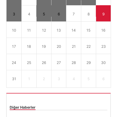
3
4
5
6
7
8
9
10
11
12
13
14
15
16
17
18
19
20
21
22
23
24
25
26
27
28
29
30
31
1
2
3
4
5
6
Diğer Haberler