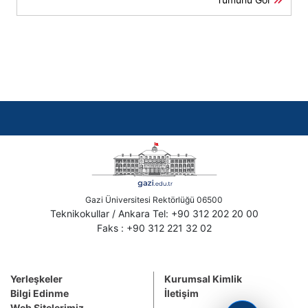
Gazi Üniversitesi Rektörlüğü 06500
Teknikokullar / Ankara Tel: +90 312 202 20 00
Faks : +90 312 221 32 02
Yerleşkeler
Kurumsal Kimlik
Bilgi Edinme
İletişim
Web Sitelerimiz