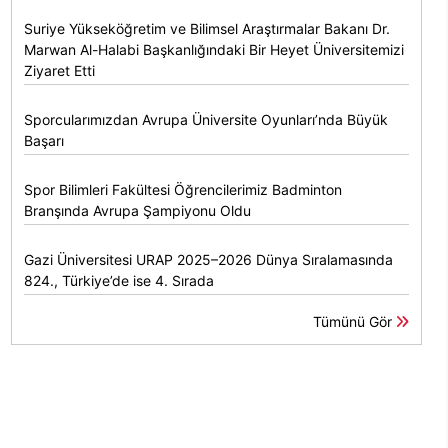
Suriye Yükseköğretim ve Bilimsel Araştırmalar Bakanı Dr.
Marwan Al-Halabi Başkanlığındaki Bir Heyet Üniversitemizi
Ziyaret Etti
Sporcularımızdan Avrupa Üniversite Oyunları’nda Büyük
Başarı
Spor Bilimleri Fakültesi Öğrencilerimiz Badminton
Branşında Avrupa Şampiyonu Oldu
Gazi Üniversitesi URAP 2025–2026 Dünya Sıralamasında
824., Türkiye’de ise 4. Sırada
Tümünü Gör