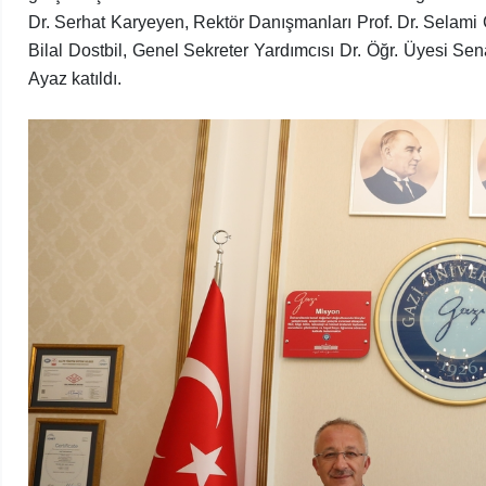
Dr. Serhat Karyeyen, Rektör Danışmanları Prof. Dr. Selami
Bilal Dostbil, Genel Sekreter Yardımcısı Dr. Öğr. Üyesi Se
Ayaz katıldı.