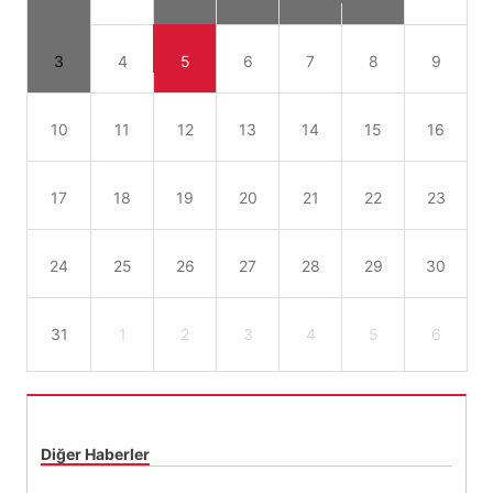
3
4
5
6
7
8
9
10
11
12
13
14
15
16
17
18
19
20
21
22
23
24
25
26
27
28
29
30
31
1
2
3
4
5
6
Diğer Haberler