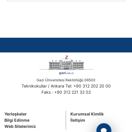
Gazi Üniversitesi Rektörlüğü 06500
Teknikokullar / Ankara Tel: +90 312 202 20 00
Faks : +90 312 221 32 02
Yerleşkeler
Kurumsal Kimlik
Bilgi Edinme
İletişim
Web Sitelerimiz