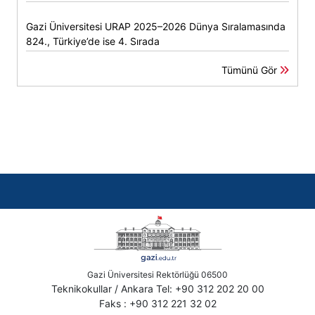
Gazi Üniversitesi URAP 2025–2026 Dünya Sıralamasında
824., Türkiye’de ise 4. Sırada
Tümünü Gör
Gazi Üniversitesi Rektörlüğü 06500
Teknikokullar / Ankara Tel: +90 312 202 20 00
Faks : +90 312 221 32 02