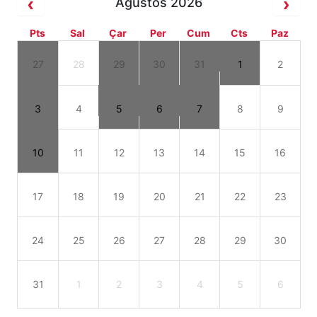
Ağustos 2026
Pts
Sal
Çar
Per
Cum
Cts
Paz
27
28
29
30
31
1
2
3
4
5
6
7
8
9
10
11
12
13
14
15
16
17
18
19
20
21
22
23
24
25
26
27
28
29
30
31
1
2
3
4
5
6