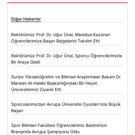
Diğer Haberler
Rektörümüz Prof. Dr. Uğur Ünal, Madalya Kazanan
Öğrencilerimize Başarı Belgelerini Takdim Etti
Rektörümüz Prof. Dr. Uğur Ünal, Sporcu Öğrencilerimizle
Bir Araya Geldi
Suriye Yükseköğretim ve Bilimsel Araştırmalar Bakanı Dr.
Marwan Al-Halabi Başkanlığındaki Bir Heyet
Üniversitemizi Ziyaret Etti
Sporcularımızdan Avrupa Üniversite Oyunları’nda Büyük
Başarı
Spor Bilimleri Fakültesi Öğrencilerimiz Badminton
Branşında Avrupa Şampiyonu Oldu