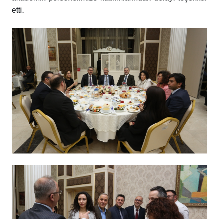
etti.