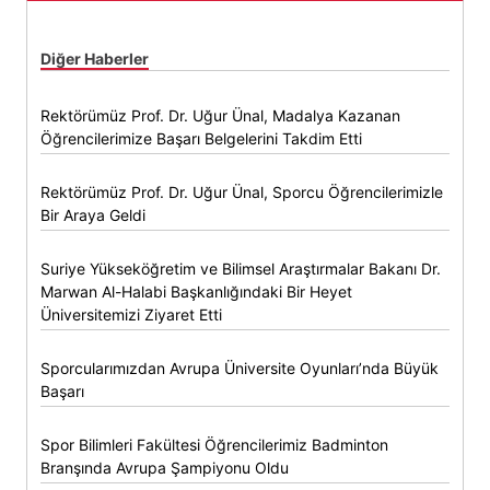
Diğer Haberler
Rektörümüz Prof. Dr. Uğur Ünal, Madalya Kazanan
Öğrencilerimize Başarı Belgelerini Takdim Etti
Rektörümüz Prof. Dr. Uğur Ünal, Sporcu Öğrencilerimizle
Bir Araya Geldi
Suriye Yükseköğretim ve Bilimsel Araştırmalar Bakanı Dr.
Marwan Al-Halabi Başkanlığındaki Bir Heyet
Üniversitemizi Ziyaret Etti
Sporcularımızdan Avrupa Üniversite Oyunları’nda Büyük
Başarı
Spor Bilimleri Fakültesi Öğrencilerimiz Badminton
Branşında Avrupa Şampiyonu Oldu