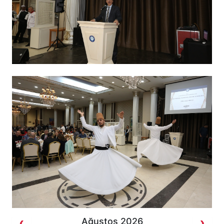
Ağustos 2026