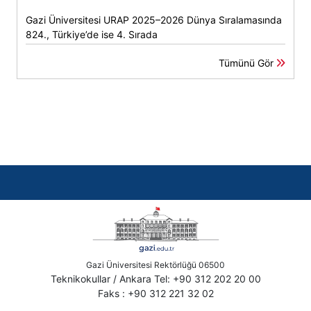
Gazi Üniversitesi URAP 2025–2026 Dünya Sıralamasında
824., Türkiye’de ise 4. Sırada
Tümünü Gör
Gazi Üniversitesi Rektörlüğü 06500
Teknikokullar / Ankara Tel: +90 312 202 20 00
Faks : +90 312 221 32 02