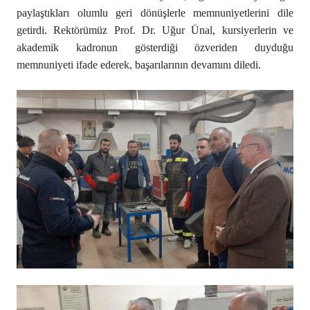
paylaştıkları olumlu geri dönüşlerle memnuniyetlerini dile
getirdi. Rektörümüz Prof. Dr. Uğur Ünal, kursiyerlerin ve
akademik kadronun gösterdiği özveriden duyduğu
memnuniyeti ifade ederek, başarılarının devamını diledi.