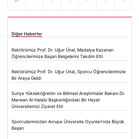
Diğer Haberler
Rektörümüz Prof. Dr. Uğur Ünal, Madalya Kazanan
Öğrencilerimize Başarı Belgelerini Takdim Etti
Rektörümüz Prof. Dr. Uğur Ünal, Sporcu Öğrencilerimizle
Bir Araya Geldi
Suriye Yükseköğretim ve Bilimsel Araştırmalar Bakanı Dr.
Marwan Al-Halabi Başkanlığındaki Bir Heyet
Üniversitemizi Ziyaret Etti
Sporcularımızdan Avrupa Üniversite Oyunları’nda Büyük
Başarı