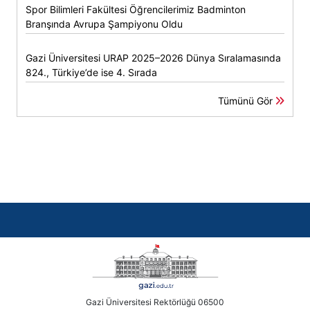
Spor Bilimleri Fakültesi Öğrencilerimiz Badminton
Branşında Avrupa Şampiyonu Oldu
Gazi Üniversitesi URAP 2025–2026 Dünya Sıralamasında
824., Türkiye’de ise 4. Sırada
Tümünü Gör
Gazi Üniversitesi Rektörlüğü 06500