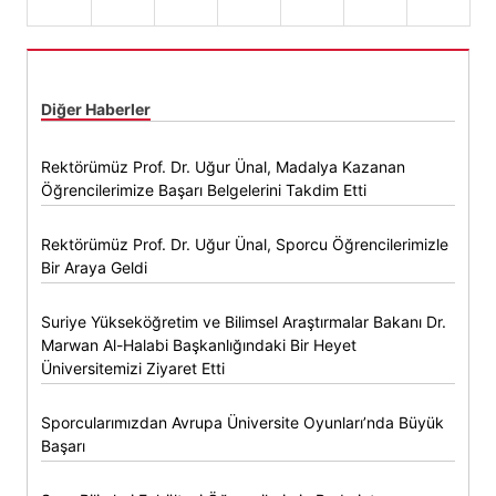
Diğer Haberler
Rektörümüz Prof. Dr. Uğur Ünal, Madalya Kazanan
Öğrencilerimize Başarı Belgelerini Takdim Etti
Rektörümüz Prof. Dr. Uğur Ünal, Sporcu Öğrencilerimizle
Bir Araya Geldi
Suriye Yükseköğretim ve Bilimsel Araştırmalar Bakanı Dr.
Marwan Al-Halabi Başkanlığındaki Bir Heyet
Üniversitemizi Ziyaret Etti
Sporcularımızdan Avrupa Üniversite Oyunları’nda Büyük
Başarı