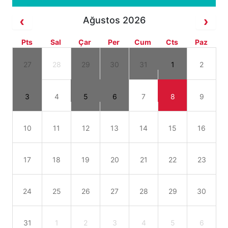
Ağustos 2026
Pts
Sal
Çar
Per
Cum
Cts
Paz
27
28
29
30
31
1
2
3
4
5
6
7
8
9
10
11
12
13
14
15
16
17
18
19
20
21
22
23
24
25
26
27
28
29
30
31
1
2
3
4
5
6