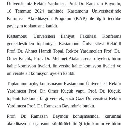
Üniversitemiz Rektör Yardımcısı Prof. Dr. Ramazan Bayındır,
18 Temmuz 2024 tarihinde Kastamonu Üniversitesi’nde
Kurumsal Akreditasyon Programı (KAP) ile ilgili tecrübe
paylaşım toplantısına katıldı.
Kastamonu Üniversitesi İlahiyat Fakültesi Konferans
gerçekleştirilen toplantıya, Kastamonu Üniversitesi Rektörü
Prof. Dr. Ahmet Hamdi Topal, Rektör Yardımcıları Prof. Dr.
Ömer Küçük, Prof. Dr. Mehmet Atalan, senato üyeleri, birim
kalite komisyon üyeleri, üniversite kalite komisyon üyeleri ve
üniversite alt komisyon üyeleri katıldı.
Toplantının açılış konuşmasını Kastamonu Üniversitesi Rektör
Yardımcısı Prof. Dr. Ömer Küçük yaptı. Prof. Dr. Küçük,
toplantı hakkında bilgi vererek, sözü Gazi Üniversitesi Rektör
Yardımcısı Prof. Dr. Ramazan Bayındır’a bıraktı.
Prof. Dr. Ramazan Bayındır konuşmasında, kurumsal
akreditasyon başarısının sürdürülebilirliği için kurum ve birim