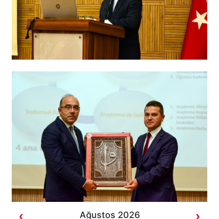
Ağustos 2026