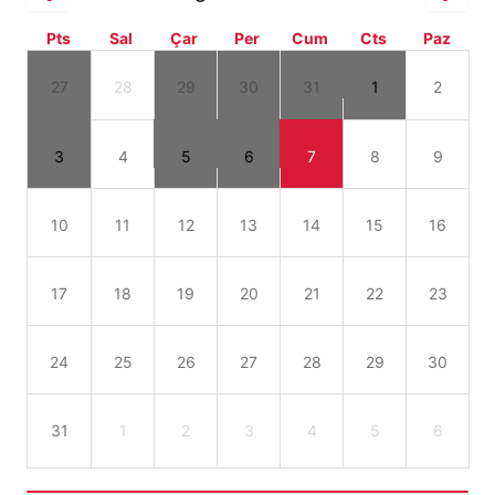
Pts
Sal
Çar
Per
Cum
Cts
Paz
27
28
29
30
31
1
2
3
4
5
6
7
8
9
10
11
12
13
14
15
16
17
18
19
20
21
22
23
24
25
26
27
28
29
30
31
1
2
3
4
5
6