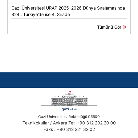
Gazi Üniversitesi URAP 2025–2026 Dünya Sıralamasında
824., Türkiye’de ise 4. Sırada
Tümünü Gör
Gazi Üniversitesi Rektörlüğü 06500
Teknikokullar / Ankara Tel: +90 312 202 20 00
Faks : +90 312 221 32 02