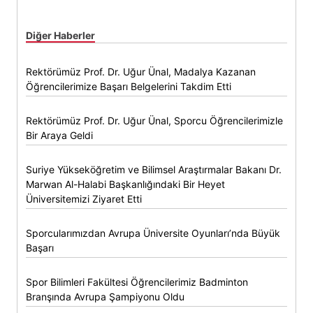
Diğer Haberler
Rektörümüz Prof. Dr. Uğur Ünal, Madalya Kazanan
Öğrencilerimize Başarı Belgelerini Takdim Etti
Rektörümüz Prof. Dr. Uğur Ünal, Sporcu Öğrencilerimizle
Bir Araya Geldi
Suriye Yükseköğretim ve Bilimsel Araştırmalar Bakanı Dr.
Marwan Al-Halabi Başkanlığındaki Bir Heyet
Üniversitemizi Ziyaret Etti
Sporcularımızdan Avrupa Üniversite Oyunları’nda Büyük
Başarı
Spor Bilimleri Fakültesi Öğrencilerimiz Badminton
Branşında Avrupa Şampiyonu Oldu