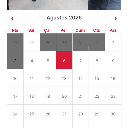
Ağustos 2026
Pts
Sal
Çar
Per
Cum
Cts
Paz
27
28
29
30
31
1
2
3
4
5
6
7
8
9
10
11
12
13
14
15
16
17
18
19
20
21
22
23
24
25
26
27
28
29
30