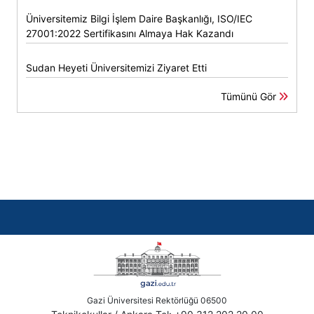
Üniversitemiz Bilgi İşlem Daire Başkanlığı, ISO/IEC
27001:2022 Sertifikasını Almaya Hak Kazandı
Sudan Heyeti Üniversitemizi Ziyaret Etti
Tümünü Gör
Gazi Üniversitesi Rektörlüğü 06500