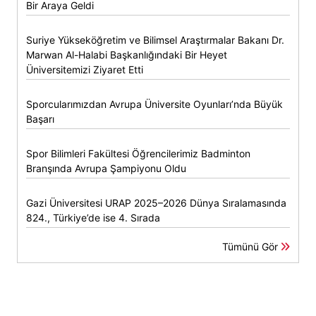
Bir Araya Geldi
Suriye Yükseköğretim ve Bilimsel Araştırmalar Bakanı Dr.
Marwan Al-Halabi Başkanlığındaki Bir Heyet
Üniversitemizi Ziyaret Etti
Sporcularımızdan Avrupa Üniversite Oyunları’nda Büyük
Başarı
Spor Bilimleri Fakültesi Öğrencilerimiz Badminton
Branşında Avrupa Şampiyonu Oldu
Gazi Üniversitesi URAP 2025–2026 Dünya Sıralamasında
824., Türkiye’de ise 4. Sırada
Tümünü Gör