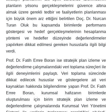
planların yılsonu gerçekleşmelerini güvence altına
almak üzere gerekli tedbir ve faaliyetlerin planlanması
için büyük önem arz ettiğini belirtilen Doç. Dr. Nurcan
Turan Oluk bu kapsamda birimlerde performans
göstergesi ve hedef gerçekleşmelerinin hesaplanma
yöntemi ve hedefler düzeyinde değerlendirmeler
yapılırken dikkat edilmesi gereken hususlarla ilgili bilgi
verdi.
Prof. Dr. Fatih Emre Boran ise stratejik plan izleme ve
değerlendirme çalışmalarındaki veri toplama süreçleri ile
ilgili deneyimlerini paylaştı. Veri toplama sürecinde
dikkat edilecek hususlar ve göstergelere ait veri
kaynakları hakkında bilgilendirme yapan Prof. Dr. Fatih
Emre Boran, kurumsal hafızanın birimlerde
oluşturulması için birim stratejik plan izleme ve
değerlendirme çalışmalarında Kurumsal Veri Yönetimi