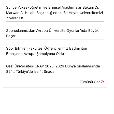
Suriye Yükseköğretim ve Bilimsel Araştırmalar Bakanı Dr.
Marwan Al-Halabi Başkanlığındaki Bir Heyet Üniversitemizi
Ziyaret Etti
Sporcularımızdan Avrupa Üniversite Oyunları’nda Büyük
Başarı
Spor Bilimleri Fakültesi Öğrencilerimiz Badminton
Branşında Avrupa Şampiyonu Oldu
Gazi Üniversitesi URAP 2025–2026 Dünya Sıralamasında
824., Türkiye’de ise 4. Sırada
Tümünü Gör