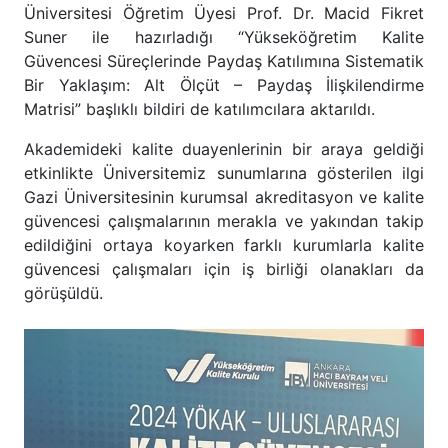
Üniversitesi Öğretim Üyesi Prof. Dr. Macid Fikret
Suner ile hazırladığı “Yükseköğretim Kalite
Güvencesi Süreçlerinde Paydaş Katılımına Sistematik
Bir Yaklaşım: Alt Ölçüt – Paydaş İlişkilendirme
Matrisi” başlıklı bildiri de katılımcılara aktarıldı.
Akademideki kalite duayenlerinin bir araya geldiği
etkinlikte Üniversitemiz sunumlarına gösterilen ilgi
Gazi Üniversitesinin kurumsal akreditasyon ve kalite
güvencesi çalışmalarının merakla ve yakından takip
edildiğini ortaya koyarken farklı kurumlarla kalite
güvencesi çalışmaları için iş birliği olanakları da
görüşüldü.