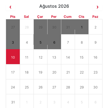
Ağustos 2026
Pts
Sal
Çar
Per
Cum
Cts
Paz
27
28
29
30
31
1
2
3
4
5
6
7
8
9
10
11
12
13
14
15
16
17
18
19
20
21
22
23
24
25
26
27
28
29
30
31
1
2
3
4
5
6