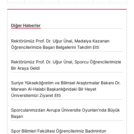
Diğer Haberler
Rektörümüz Prof. Dr. Uğur Ünal, Madalya Kazanan
Öğrencilerimize Başarı Belgelerini Takdim Etti
Rektörümüz Prof. Dr. Uğur Ünal, Sporcu Öğrencilerimizle
Bir Araya Geldi
Suriye Yükseköğretim ve Bilimsel Araştırmalar Bakanı Dr.
Marwan Al-Halabi Başkanlığındaki Bir Heyet
Üniversitemizi Ziyaret Etti
Sporcularımızdan Avrupa Üniversite Oyunları’nda Büyük
Başarı
Spor Bilimleri Fakültesi Öğrencilerimiz Badminton