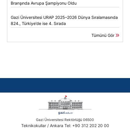
Branşında Avrupa Şampiyonu Oldu
Gazi Üniversitesi URAP 2025–2026 Dünya Sıralamasında
824., Türkiye’de ise 4. Sırada
Tümünü Gör
Gazi Üniversitesi Rektörlüğü 06500
Teknikokullar / Ankara Tel: +90 312 202 20 00