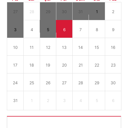
27
28
29
30
31
1
2
3
4
5
6
7
8
9
10
11
12
13
14
15
16
17
18
19
20
21
22
23
24
25
26
27
28
29
30
31
1
2
3
4
5
6