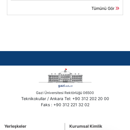
Tümünü Gör
Gazi Üniversitesi Rektörlüğü 06500
Teknikokullar / Ankara Tel: +90 312 202 20 00
Faks : +90 312 221 32 02
Yerleşkeler
Kurumsal Kimlik