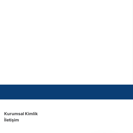
Kurumsal Kimlik
İletişim