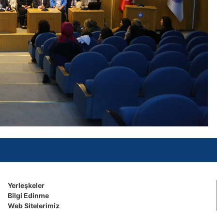
Yerleşkeler
Bilgi Edinme
Web Sitelerimiz