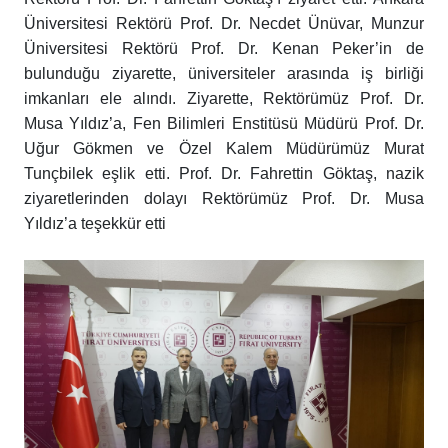
Üniversitesi Rektörü Prof. Dr. Necdet Ünüvar, Munzur
Üniversitesi Rektörü Prof. Dr. Kenan Peker’in de
bulunduğu ziyarette, üniversiteler arasında iş birliği
imkanları ele alındı. Ziyarette, Rektörümüz Prof. Dr.
Musa Yıldız’a, Fen Bilimleri Enstitüsü Müdürü Prof. Dr.
Uğur Gökmen ve Özel Kalem Müdürümüz Murat
Tunçbilek eşlik etti. Prof. Dr. Fahrettin Göktaş, nazik
ziyaretlerinden dolayı Rektörümüz Prof. Dr. Musa
Yıldız’a teşekkür etti