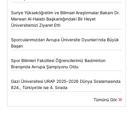
Suriye Yükseköğretim ve Bilimsel Araştırmalar Bakanı Dr.
Marwan Al-Halabi Başkanlığındaki Bir Heyet
Üniversitemizi Ziyaret Etti
Sporcularımızdan Avrupa Üniversite Oyunları’nda Büyük
Başarı
Spor Bilimleri Fakültesi Öğrencilerimiz Badminton
Branşında Avrupa Şampiyonu Oldu
Gazi Üniversitesi URAP 2025–2026 Dünya Sıralamasında
824., Türkiye’de ise 4. Sırada
Tümünü Gör