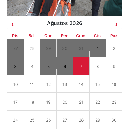
Ağustos 2026
Pts
Sal
Çar
Per
Cum
Cts
Paz
27
28
29
30
31
1
2
3
4
5
6
7
8
9
10
11
12
13
14
15
16
17
18
19
20
21
22
23
24
25
26
27
28
29
30