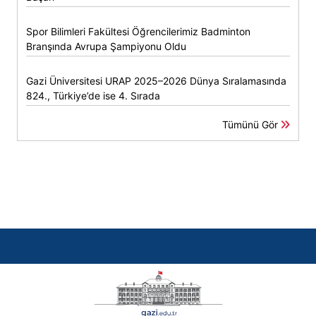
Spor Bilimleri Fakültesi Öğrencilerimiz Badminton
Branşında Avrupa Şampiyonu Oldu
Gazi Üniversitesi URAP 2025–2026 Dünya Sıralamasında
824., Türkiye’de ise 4. Sırada
Tümünü Gör