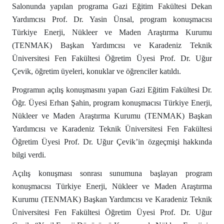
Salonunda yapılan programa Gazi Eğitim Fakültesi Dekan
Yardımcısı Prof. Dr. Yasin Ünsal, program konuşmacısı
Türkiye Enerji, Nükleer ve Maden Araştırma Kurumu
(TENMAK) Başkan Yardımcısı ve Karadeniz Teknik
Üniversitesi Fen Fakültesi Öğretim Üyesi Prof. Dr. Uğur
Çevik, öğretim üyeleri, konuklar ve öğrenciler katıldı.
Programın açılış konuşmasını yapan Gazi Eğitim Fakültesi Dr.
Öğr. Üyesi Erhan Şahin, program konuşmacısı Türkiye Enerji,
Nükleer ve Maden Araştırma Kurumu (TENMAK) Başkan
Yardımcısı ve Karadeniz Teknik Üniversitesi Fen Fakültesi
Öğretim Üyesi Prof. Dr. Uğur Çevik’in özgeçmişi hakkında
bilgi verdi.
Açılış konuşması sonrası sunumuna başlayan program
konuşmacısı Türkiye Enerji, Nükleer ve Maden Araştırma
Kurumu (TENMAK) Başkan Yardımcısı ve Karadeniz Teknik
Üniversitesi Fen Fakültesi Öğretim Üyesi Prof. Dr. Uğur