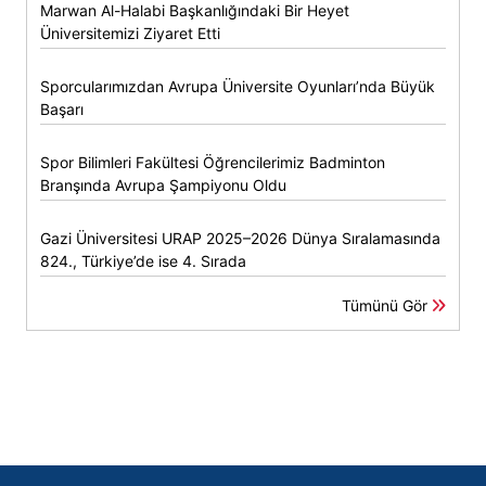
Marwan Al-Halabi Başkanlığındaki Bir Heyet
Üniversitemizi Ziyaret Etti
Sporcularımızdan Avrupa Üniversite Oyunları’nda Büyük
Başarı
Spor Bilimleri Fakültesi Öğrencilerimiz Badminton
Branşında Avrupa Şampiyonu Oldu
Gazi Üniversitesi URAP 2025–2026 Dünya Sıralamasında
824., Türkiye’de ise 4. Sırada
Tümünü Gör