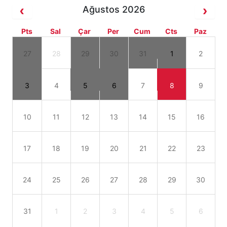
Ağustos 2026
Pts
Sal
Çar
Per
Cum
Cts
Paz
27
28
29
30
31
1
2
3
4
5
6
7
8
9
10
11
12
13
14
15
16
17
18
19
20
21
22
23
24
25
26
27
28
29
30
31
1
2
3
4
5
6