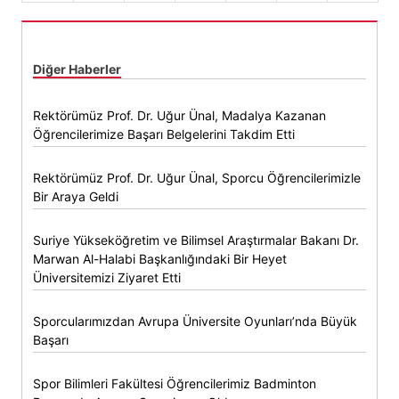
Diğer Haberler
Rektörümüz Prof. Dr. Uğur Ünal, Madalya Kazanan
Öğrencilerimize Başarı Belgelerini Takdim Etti
Rektörümüz Prof. Dr. Uğur Ünal, Sporcu Öğrencilerimizle
Bir Araya Geldi
Suriye Yükseköğretim ve Bilimsel Araştırmalar Bakanı Dr.
Marwan Al-Halabi Başkanlığındaki Bir Heyet
Üniversitemizi Ziyaret Etti
Sporcularımızdan Avrupa Üniversite Oyunları’nda Büyük
Başarı
Spor Bilimleri Fakültesi Öğrencilerimiz Badminton