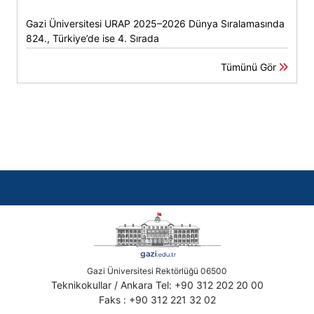
Gazi Üniversitesi URAP 2025–2026 Dünya Sıralamasında
824., Türkiye’de ise 4. Sırada
Tümünü Gör
Gazi Üniversitesi Rektörlüğü 06500
Teknikokullar / Ankara Tel: +90 312 202 20 00
Faks : +90 312 221 32 02