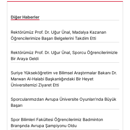
Diğer Haberler
Rektörümüz Prof. Dr. Uğur Ünal, Madalya Kazanan
Öğrencilerimize Başarı Belgelerini Takdim Etti
Rektörümüz Prof. Dr. Uğur Ünal, Sporcu Öğrencilerimizle
Bir Araya Geldi
Suriye Yükseköğretim ve Bilimsel Araştırmalar Bakanı Dr.
Marwan Al-Halabi Başkanlığındaki Bir Heyet
Üniversitemizi Ziyaret Etti
Sporcularımızdan Avrupa Üniversite Oyunları’nda Büyük
Başarı
Spor Bilimleri Fakültesi Öğrencilerimiz Badminton
Branşında Avrupa Şampiyonu Oldu