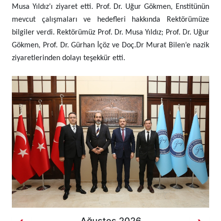
Musa Yıldız’ı ziyaret etti. Prof. Dr. Uğur Gökmen, Enstitünün
mevcut çalışmaları ve hedefleri hakkında Rektörümüze
bilgiler verdi. Rektörümüz Prof. Dr. Musa Yıldız; Prof. Dr. Uğur
Gökmen, Prof. Dr. Gürhan İçöz ve Doç.Dr Murat Bilen’e nazik
ziyaretlerinden dolayı teşekkür etti.
Ağustos 2026