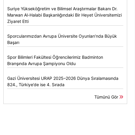
Suriye Yükseköğretim ve Bilimsel Araştırmalar Bakanı Dr.
Marwan Al-Halabi Başkanlığındaki Bir Heyet Üniversitemizi
Ziyaret Etti
Sporcularımızdan Avrupa Üniversite Oyunları’nda Büyük
Başarı
Spor Bilimleri Fakültesi Öğrencilerimiz Badminton
Branşında Avrupa Şampiyonu Oldu
Gazi Üniversitesi URAP 2025–2026 Dünya Sıralamasında
824., Türkiye’de ise 4. Sırada
Tümünü Gör