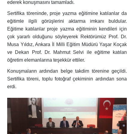
ederek konuşmasını tamamladı.
Sertifika töreninde, proje yazma eğitimine katılanlar da
eğitimle ilgili görüşlerini aktarma imkanı buldular.
Eğitime katılanlar proje yazma eğitiminin kendileri için
çok yararlı olduğunu söyleyerek Rektörümüz Prof. Dr.
Musa Yıldız, Ankara İl Milli Eğitim Müdürü Yaşar Koçak
ve Dekan Prof. Dr. Mahmut Selvi ile eğitime katılan
öğretim elemanlarına teşekkür ettiler.
Konuşmaların ardından belge takdim törenine geçildi.
Sertifika töreni, toplu fotoğraf çekiminin ardından sona
erdi.