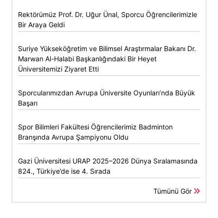
Rektörümüz Prof. Dr. Uğur Ünal, Sporcu Öğrencilerimizle
Bir Araya Geldi
Suriye Yükseköğretim ve Bilimsel Araştırmalar Bakanı Dr.
Marwan Al-Halabi Başkanlığındaki Bir Heyet
Üniversitemizi Ziyaret Etti
Sporcularımızdan Avrupa Üniversite Oyunları’nda Büyük
Başarı
Spor Bilimleri Fakültesi Öğrencilerimiz Badminton
Branşında Avrupa Şampiyonu Oldu
Gazi Üniversitesi URAP 2025–2026 Dünya Sıralamasında
824., Türkiye’de ise 4. Sırada
Tümünü Gör