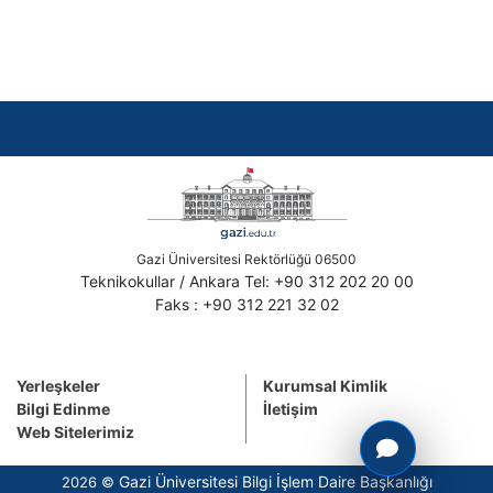
Gazi Üniversitesi Rektörlüğü 06500
Teknikokullar / Ankara Tel: +90 312 202 20 00
Faks : +90 312 221 32 02
Yerleşkeler
Kurumsal Kimlik
Bilgi Edinme
İletişim
Web Sitelerimiz
Gazi Üniversitesi Bilgi İşlem Daire Başkanlığı
2026 ©