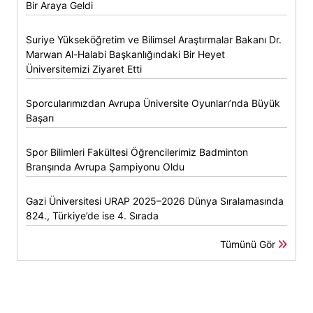
Bir Araya Geldi
Suriye Yükseköğretim ve Bilimsel Araştırmalar Bakanı Dr.
Marwan Al-Halabi Başkanlığındaki Bir Heyet
Üniversitemizi Ziyaret Etti
Sporcularımızdan Avrupa Üniversite Oyunları’nda Büyük
Başarı
Spor Bilimleri Fakültesi Öğrencilerimiz Badminton
Branşında Avrupa Şampiyonu Oldu
Gazi Üniversitesi URAP 2025–2026 Dünya Sıralamasında
824., Türkiye’de ise 4. Sırada
Tümünü Gör