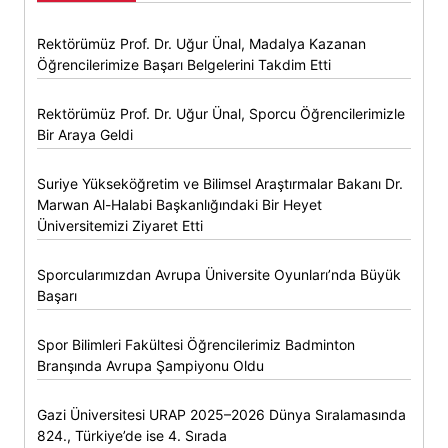
Rektörümüz Prof. Dr. Uğur Ünal, Madalya Kazanan
Öğrencilerimize Başarı Belgelerini Takdim Etti
Rektörümüz Prof. Dr. Uğur Ünal, Sporcu Öğrencilerimizle
Bir Araya Geldi
Suriye Yükseköğretim ve Bilimsel Araştırmalar Bakanı Dr.
Marwan Al-Halabi Başkanlığındaki Bir Heyet
Üniversitemizi Ziyaret Etti
Sporcularımızdan Avrupa Üniversite Oyunları’nda Büyük
Başarı
Spor Bilimleri Fakültesi Öğrencilerimiz Badminton
Branşında Avrupa Şampiyonu Oldu
Gazi Üniversitesi URAP 2025–2026 Dünya Sıralamasında
824., Türkiye’de ise 4. Sırada