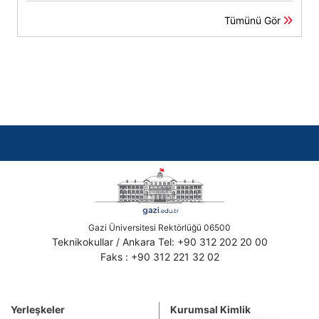
Tümünü Gör
Gazi Üniversitesi Rektörlüğü 06500
Teknikokullar / Ankara Tel: +90 312 202 20 00
Faks : +90 312 221 32 02
Yerleşkeler
Kurumsal Kimlik