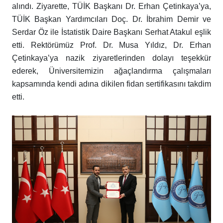
alındı. Ziyarette, TÜİK Başkanı Dr. Erhan Çetinkaya’ya,
TÜİK Başkan Yardımcıları Doç. Dr. İbrahim Demir ve
Serdar Öz ile İstatistik Daire Başkanı Serhat Atakul eşlik
etti. Rektörümüz Prof. Dr. Musa Yıldız, Dr. Erhan
Çetinkaya’ya nazik ziyaretlerinden dolayı teşekkür
ederek, Üniversitemizin ağaçlandırma çalışmaları
kapsamında kendi adına dikilen fidan sertifikasını takdim
etti.