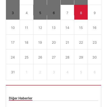
3
4
5
6
7
8
9
10
11
12
13
14
15
16
17
18
19
20
21
22
23
24
25
26
27
28
29
30
31
1
2
3
4
5
6
Diğer Haberler