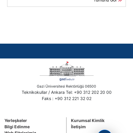
Gazi Üniversitesi Rektörlüğü 06500
Teknikokullar / Ankara Tel: +90 312 202 20 00
Faks : +90 312 221 32 02
Yerleşkeler
Kurumsal Kimlik
Bilgi Edinme
İletişim
Web Sitelerimiz