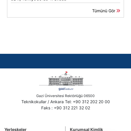
Tümünü Gör
Gazi Üniversitesi Rektörlüğü 06500
Teknikokullar / Ankara Tel: +90 312 202 20 00
Faks : +90 312 221 32 02
Yerleşkeler
Kurumsal Kimlik