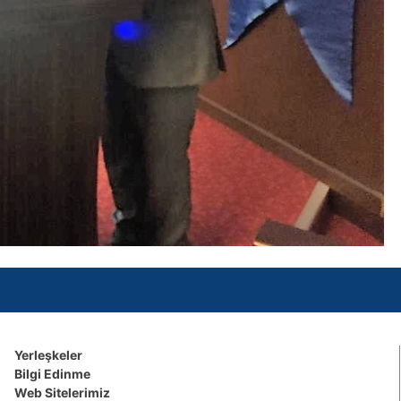
Yerleşkeler
Bilgi Edinme
Web Sitelerimiz