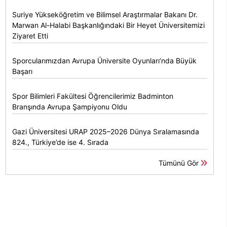
Suriye Yükseköğretim ve Bilimsel Araştırmalar Bakanı Dr.
Marwan Al-Halabi Başkanlığındaki Bir Heyet Üniversitemizi
Ziyaret Etti
Sporcularımızdan Avrupa Üniversite Oyunları’nda Büyük
Başarı
Spor Bilimleri Fakültesi Öğrencilerimiz Badminton
Branşında Avrupa Şampiyonu Oldu
Gazi Üniversitesi URAP 2025–2026 Dünya Sıralamasında
824., Türkiye’de ise 4. Sırada
Tümünü Gör