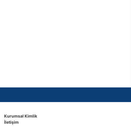
Kurumsal Kimlik
İletişim