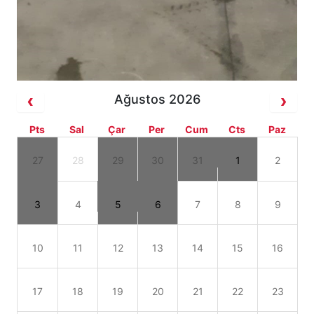
Ağustos 2026
Pts
Sal
Çar
Per
Cum
Cts
Paz
27
28
29
30
31
1
2
3
4
5
6
7
8
9
10
11
12
13
14
15
16
17
18
19
20
21
22
23