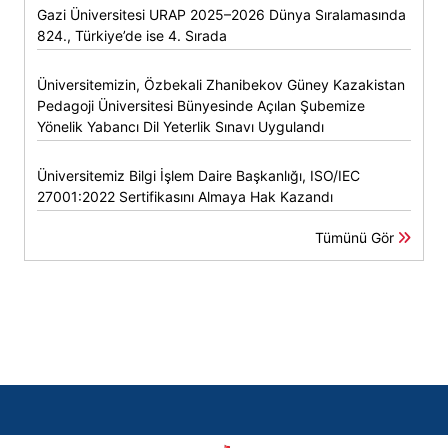
Gazi Üniversitesi URAP 2025–2026 Dünya Sıralamasında
824., Türkiye’de ise 4. Sırada
Üniversitemizin, Özbekali Zhanibekov Güney Kazakistan
Pedagoji Üniversitesi Bünyesinde Açılan Şubemize
Yönelik Yabancı Dil Yeterlik Sınavı Uygulandı
Üniversitemiz Bilgi İşlem Daire Başkanlığı, ISO/IEC
27001:2022 Sertifikasını Almaya Hak Kazandı
Tümünü Gör