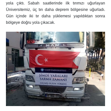
yola çıktı. Sabah saatlerinde ilk tırımızı uğurlayan
Üniversitemiz, üç tırı daha deprem bölgesine uğurladı.
Gün içinde iki tır daha yüklemesi yapıldıktan sonra
bölgeye doğru yola çıkacak.