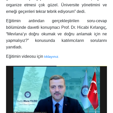
organize etmesi çok güzel. Üniversite yönetimini ve
emeği geçenleri tekrar tebrik ediyorum” dedi.
Eğitimin ardından gerçekleştirilen soru-cevap
bölümünde davetli konuşmacı Prof. Dr. Hicabi Kırlangıç,
“Mevlana’yı doğru okumak ve doğru anlamak için ne
yapmalıyız?” konusunda katılımcıların sorularını
yanıtladı.
Eğitimin videosu için
tıklayınız.