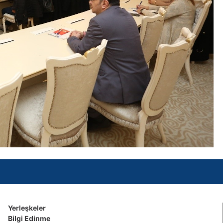
Yerleşkeler
Bilgi Edinme