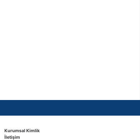
Kurumsal Kimlik
İletişim