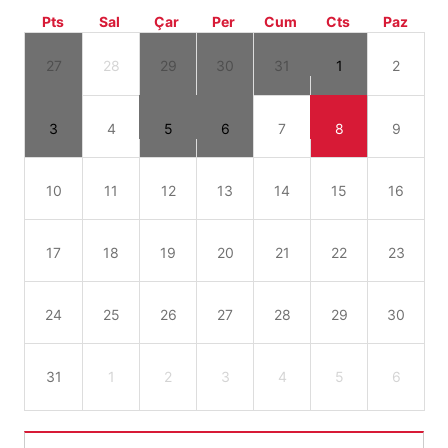
Pts
Sal
Çar
Per
Cum
Cts
Paz
27
28
29
30
31
1
2
3
4
5
6
7
8
9
10
11
12
13
14
15
16
17
18
19
20
21
22
23
24
25
26
27
28
29
30
31
1
2
3
4
5
6