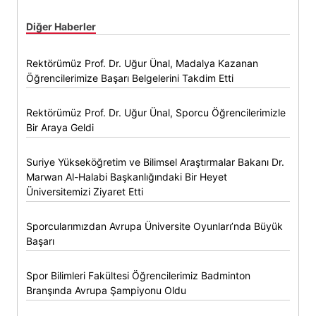
Diğer Haberler
Rektörümüz Prof. Dr. Uğur Ünal, Madalya Kazanan
Öğrencilerimize Başarı Belgelerini Takdim Etti
Rektörümüz Prof. Dr. Uğur Ünal, Sporcu Öğrencilerimizle
Bir Araya Geldi
Suriye Yükseköğretim ve Bilimsel Araştırmalar Bakanı Dr.
Marwan Al-Halabi Başkanlığındaki Bir Heyet
Üniversitemizi Ziyaret Etti
Sporcularımızdan Avrupa Üniversite Oyunları’nda Büyük
Başarı
Spor Bilimleri Fakültesi Öğrencilerimiz Badminton
Branşında Avrupa Şampiyonu Oldu