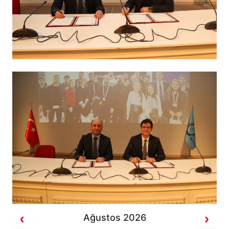
Ağustos 2026