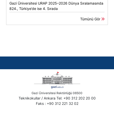
Gazi Üniversitesi URAP 2025–2026 Dünya Sıralamasında
824., Türkiye’de ise 4. Sırada
Tümünü Gör
Gazi Üniversitesi Rektörlüğü 06500
Teknikokullar / Ankara Tel: +90 312 202 20 00
Faks : +90 312 221 32 02