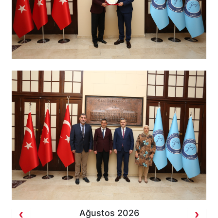
Ağustos 2026