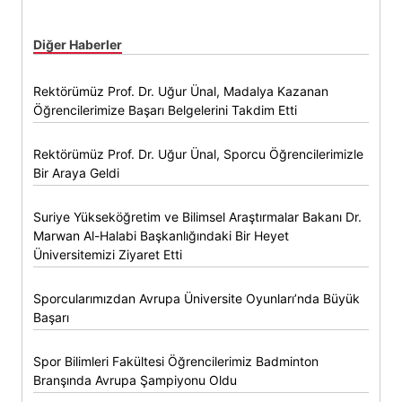
Diğer Haberler
Rektörümüz Prof. Dr. Uğur Ünal, Madalya Kazanan
Öğrencilerimize Başarı Belgelerini Takdim Etti
Rektörümüz Prof. Dr. Uğur Ünal, Sporcu Öğrencilerimizle
Bir Araya Geldi
Suriye Yükseköğretim ve Bilimsel Araştırmalar Bakanı Dr.
Marwan Al-Halabi Başkanlığındaki Bir Heyet
Üniversitemizi Ziyaret Etti
Sporcularımızdan Avrupa Üniversite Oyunları’nda Büyük
Başarı
Spor Bilimleri Fakültesi Öğrencilerimiz Badminton
Branşında Avrupa Şampiyonu Oldu