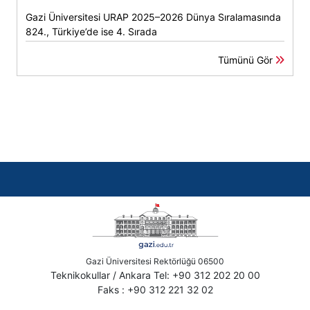
Gazi Üniversitesi URAP 2025–2026 Dünya Sıralamasında
824., Türkiye’de ise 4. Sırada
Tümünü Gör
Gazi Üniversitesi Rektörlüğü 06500
Teknikokullar / Ankara Tel: +90 312 202 20 00
Faks : +90 312 221 32 02