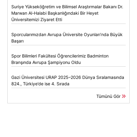
Suriye Yükseköğretim ve Bilimsel Araştırmalar Bakanı Dr.
Marwan Al-Halabi Başkanlığındaki Bir Heyet
Üniversitemizi Ziyaret Etti
Sporcularımızdan Avrupa Üniversite Oyunları’nda Büyük
Başarı
Spor Bilimleri Fakültesi Öğrencilerimiz Badminton
Branşında Avrupa Şampiyonu Oldu
Gazi Üniversitesi URAP 2025–2026 Dünya Sıralamasında
824., Türkiye’de ise 4. Sırada
Tümünü Gör