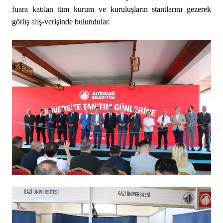
fuara katılan tüm kurum ve kuruluşların stantlarını gezerek
görüş alış-verişinde bulundular.